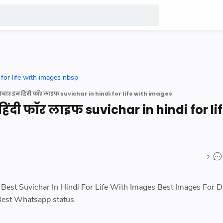
 for life with images nbsp
ुविचार इन हिंदी फॉर लाइफ suvichar in hindi for life with images
 हिंदी फॉर लाइफ suvichar in hindi for li
2
लाइफ Best Suvichar In Hindi For Life With Images Best Images For
Best Whatsapp status.