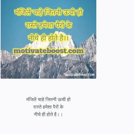
मंजिलें चाहे जितनी ऊची हो
रास्ते हमेशा पैरों के
नीचे ही होते है।।