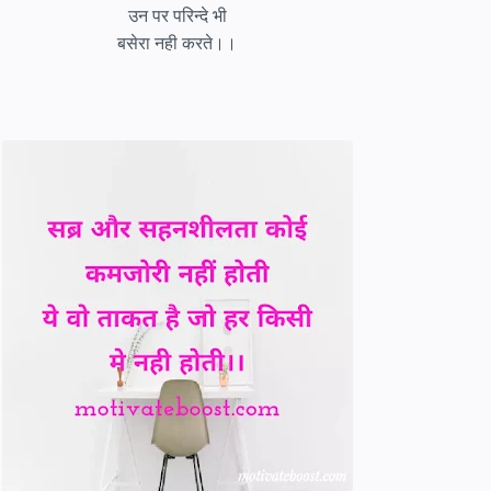
उन पर परिन्दे भी
बसेरा नही करते।।