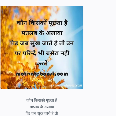
कौन किसको पूछता है
मतलब के अलावा
पेंड जब सूख जाते है तो