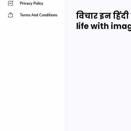
Privacy Policy
विचार इन हिंद
Terms And Conditions
life with im