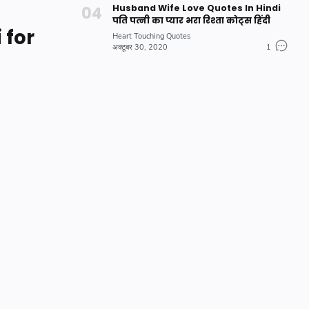
Husband Wife Love Quotes In Hindi
पति पत्नी का प्यार भरा रिश्ता कोट्स हिंदी
 for
Heart Touching Quotes
अक्टूबर 30, 2020
1