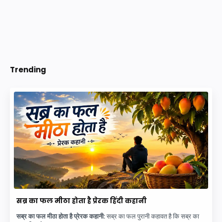
Trending
सब्र का फल मीठा होता है प्रेरक हिंदी कहानी
सब्र का फल मीठा होता है प्रेरक कहानी:
सब्र का फल पुरानी कहावत है कि सब्र का