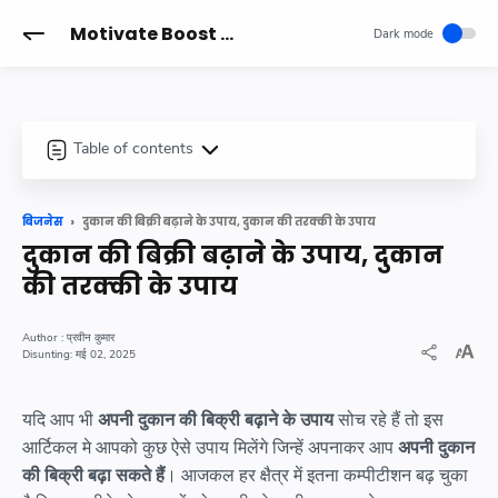
-->
Motivate Boost - प्रेरणादायक कहानियां, सुविचार, हेल्थ, फिटनेस और जीवनशैली बदलने वाले खास टिप्स
Table of contents
दुकान की बिक्री बढ़ाने के उपाय, दुकान की तरक्की के उपाय
बिजनेस
दुकान की बिक्री बढ़ाने के उपाय, दुकान
की तरक्की के उपाय
प्रवीन कुमार
मई 02, 2025
यदि आप भी
अपनी दुकान की बिक्री बढ़ाने के उपाय
सोच रहे हैं तो इस
आर्टिकल मे आपको कुछ ऐसे उपाय मिलेंगे जिन्हें अपनाकर आप
अपनी दुकान
की बिक्री बढ़ा सकते हैं
। आजकल हर क्षैत्र में इतना कम्पीटीशन बढ़ चुका