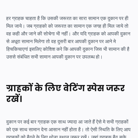
हर ग्राहक चाहता है कि उसकी जरूरत का सारा सामान एक दुकान पर ही
मिल जाये। जब ग्राहको को जरूरत का सामान एक जगह ही मिल जाये तो
वह कही और जाने की सोचेगा भी नहीं। और यदि ग्राहक को आपकी दुकान
से अधूरा सामान मिलेगा तो वह दुसरी बार आपकी दुकान पर आने मे
हिचकिचाएगां इसलिए कोशिश करे कि आपकी दुकान जिस भी सामान की है
उससे संबंधित सभी सामान आपकी दुकान पर उपलब्ध हो।
ग्राहकों के लिए वेटिंग स्पेस जरूर
रखें।
दुकान पर कई बार ग्राहक एक साथ ज्यादा आ जाते हैं ऐसे मे सभी ग्राहकों
को एक साथ सामान देना आसान नहीं होता है। तो ऐसी स्थिति के लिए आप
ग्राहकों को बैठने के लिए थोडा स्थान जरूर रखें। जहां ग्राहक बैठ सके