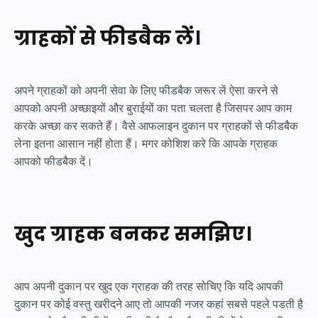
ग्राहकों से फीडबैक लें।
अपने ग्राहकों को अपनी सेवा के लिए फीडबैक जरूर लें ऐसा करने से
आपको अपनी अच्छाइयों और बुराईयों का पता चलता है जिसपर आप काम
करके अच्छा कर सकते हैं। वैसे आफलाइन दुकान पर ग्राहकों से फीडबैक
लेना इतना आसान नहीं होता हैं। मगर कोशिश करे कि आपके ग्राहक
आपको फीडबैक दें।
खुद ग्राहक बनकर समझिए।
आप अपनी दुकान पर खुद एक ग्राहक की तरह सोचिए कि यदि आपकी
दुकान पर कोई वस्तु खरीदने आए तो आपकी नजर कहां सबसे पहले पडती है