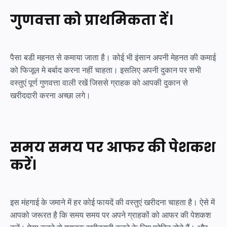
गुणवत्ता को प्राथमिकता दें।
पैसा बडी महनत से कमाया जाता है। कोई भी इंसान अपनी मेहनत की कमाई
को फिजूल मे बर्बाद करना नहीं चाहता। इसलिए अपनी दुकान पर सभी
वस्तुएं पूर्ण गुणवत्ता वाली रखें जिससे ग्राहक को आपकी दुकान से
खरीददारी करना अच्छा लगे।
समय समय पर आफर की पेशकश
करें।
इस मंहगाई के जमाने में हर कोई फायदें की वस्तुएं खरीदना चाहता है। ऐसे में
आपको जरूरत है कि समय समय पर अपने ग्राहकों को आफर की पेशकश