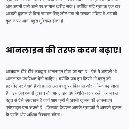
और अपनी बारी आने पर सामान खरीद सके। क्योंकि यदि ग्राहक एक बार
आपकी दुकान से बिना सामान लिए लौट गया तो उसका भविष्य मे आपकी
दुकान पर आना बहुत मुश्किल होता है।
आनलाइन की तरफ कदम बढ़ाए।
आजकल धीरे धीरे सबकुछ आनलाइन होता जा रहा है। ऐसे मे आपको भी
आनलाइन उपस्थित देनी चाहिए। क्योंकि जब हम किसी भी वस्तु को
इंटरनेट पर देखते हैं तो हमारा उस वस्तु पर विश्वास और अधिक बढ़ जाता
है। इसलिए अपनी दुकान की आनलाइन उपस्थिति जरूर रखें। आजकल
बहुत से ऐसे प्लेटफार्म है जहां आप फ्री मे अपनी दुकान की आनलाइन
प्रोफाइल बना सकते हैं। जिसको देखकर आपके ग्राहकों मे आपकी दुकान
के प्रति और अधिक विश्वास बढ़ेगा।