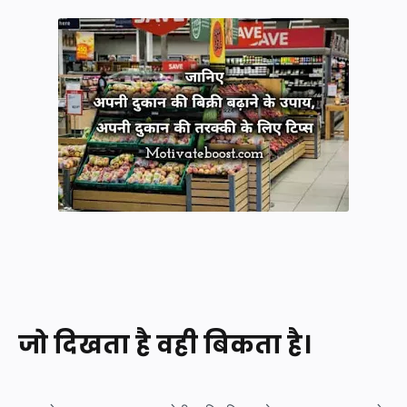
जो दिखता है वही बिकता है।