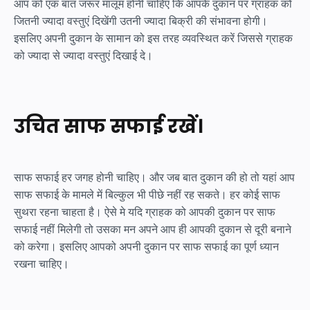
आप को एक बात जरूर मालूम होनी चाहिए कि आपके दुकान पर ग्राहक को
जितनी ज्यादा वस्तुएं दिखेंगी उतनी ज्यादा बिक्री की संभावना होगी।
इसलिए अपनी दुकान के सामान को इस तरह व्यवस्थित करें जिससे ग्राहक
को ज्यादा से ज्यादा वस्तुएं दिखाई दे।
उचित साफ सफाई रखें।
साफ सफाई हर जगह होनी चाहिए। और जब बात दुकान की हो तो यहां आप
साफ सफाई के मामले में बिल्कुल भी पीछे नहीं रह सकते। हर कोई साफ
सुथरा रहना चाहता है। ऐसे मे यदि ग्राहक को आपकी दुकान पर साफ
सफाई नहीं मिलेगी तो उसका मन अपने आप ही आपकी दुकान से दूरी बनाने
को करेगा। इसलिए आपको अपनी दुकान पर साफ सफाई का पूर्ण ध्यान
रखना चाहिए।