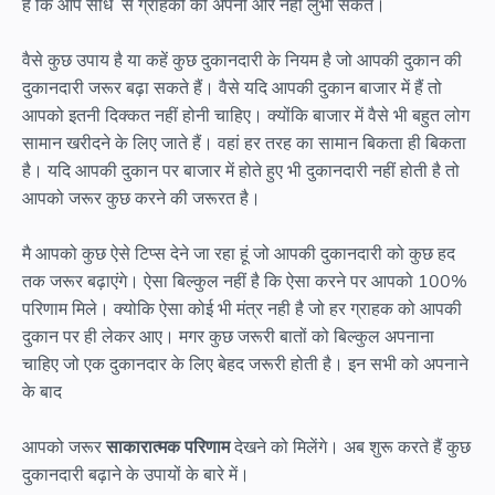
है कि आप सीधे से ग्राहकों को अपनी ओर नही लुभा सकते।
वैसे कुछ उपाय है या कहें कुछ दुकानदारी के नियम है जो आपकी दुकान की
दुकानदारी जरूर बढ़ा सकते हैं। वैसे यदि आपकी दुकान बाजार में हैं तो
आपको इतनी दिक्कत नहीं होनी चाहिए। क्योंकि बाजार में वैसे भी बहुत लोग
सामान खरीदने के लिए जाते हैं। वहां हर तरह का सामान बिकता ही बिकता
है। यदि आपकी दुकान पर बाजार में होते हुए भी दुकानदारी नहीं होती है तो
आपको जरूर कुछ करने की जरूरत है।
मै आपको कुछ ऐसे टिप्स देने जा रहा हूं जो आपकी दुकानदारी को कुछ हद
तक जरूर बढ़ाएंगे। ऐसा बिल्कुल नहीं है कि ऐसा करने पर आपको 100%
परिणाम मिले। क्योकि ऐसा कोई भी मंत्र नही है जो हर ग्राहक को आपकी
दुकान पर ही लेकर आए। मगर कुछ जरूरी बातों को बिल्कुल अपनाना
चाहिए जो एक दुकानदार के लिए बेहद जरूरी होती है। इन सभी को अपनाने
के बाद
आपको जरूर
साकारात्मक परिणाम
देखने को मिलेंगे। अब शुरू करते हैं कुछ
दुकानदारी बढ़ाने के उपायों के बारे में।