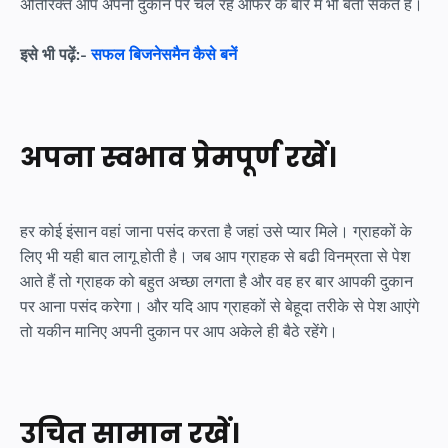
अतिरिक्त आप अपनी दुकान पर चल रहे आफर के बारे में भी बता सकते हैं।
इसे भी पढ़ें:-
सफल बिजनेसमैन कैसे बनें
अपना स्वभाव प्रेमपूर्ण रखें।
हर कोई इंसान वहां जाना पसंद करता है जहां उसे प्यार मिले। ग्राहकों के
लिए भी यही बात लागू होती है। जब आप ग्राहक से बढी विनम्रता से पेश
आते हैं तो ग्राहक को बहुत अच्छा लगता है और वह हर बार आपकी दुकान
पर आना पसंद करेगा। और यदि आप ग्राहकों से बेहूदा तरीके से पेश आएंगे
तो यकीन मानिए अपनी दुकान पर आप अकेले ही बैठे रहेंगे।
उचित सामान रखें।