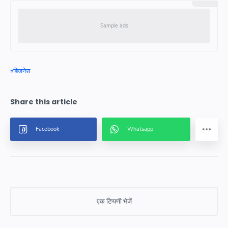
बिजनेस
एक टिप्पणी भेजें