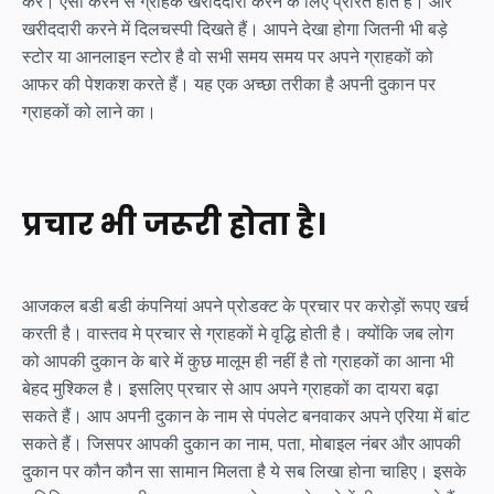
करें। ऐसा करने से ग्राहक खरीददारी करने के लिए प्रेरित होते हैं। और
खरीददारी करने में दिलचस्पी दिखते हैं। आपने देखा होगा जितनी भी बड़े
स्टोर या आनलाइन स्टोर है वो सभी समय समय पर अपने ग्राहकों को
आफर की पेशकश करते हैं। यह एक अच्छा तरीका है अपनी दुकान पर
ग्राहकों को लाने का।
प्रचार भी जरूरी होता है।
आजकल बडी बडी कंपनियां अपने प्रोडक्ट के प्रचार पर करोड़ों रूपए खर्च
करती है। वास्तव मे प्रचार से ग्राहकों मे वृद्धि होती है। क्योंकि जब लोग
को आपकी दुकान के बारे में कुछ मालूम ही नहीं है तो ग्राहकों का आना भी
बेहद मुश्किल है। इसलिए प्रचार से आप अपने ग्राहकों का दायरा बढ़ा
सकते हैं। आप अपनी दुकान के नाम से पंपलेट बनवाकर अपने एरिया में बांट
सकते हैं। जिसपर आपकी दुकान का नाम, पता, मोबाइल नंबर और आपकी
दुकान पर कौन कौन सा सामान मिलता है ये सब लिखा होना चाहिए। इसके