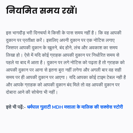
नियमित समय रखें।
इस भागदौड़ भरी दिनचर्या मे किसी के पास समय नहीं है। कि वह आपकी
दुकान पर प्रतीक्षा करें। इसलिए अपनी दुकान पर एक नोटिस लगाए
जिसपर आपकी दुकान के खुलने, बंद होने, लंच और अवकाश का समय
लिखा हो। ऐसे में यदि कोई ग्राहक आपकी दुकान पर निर्धारित समय से
पहले या बाद में आता है। दुकान पर लगे नोटिस को पढ़ता है तो ग्राहक को
आपकी दुकान पर आना से इतना बुरा नहीं लगेगा और अगली बार वह सही
समय पर ही आपकी दुकान पर आएगा। यदि आपका कोई टाइम टेबल नही है
और आपके ग्राहक को आपकी दुकान बंद मिले तो वह आपकी दुकान पर
दोबारा आने की सोचेगा भी नहीं।
इसे भी पढ़ें:-
धर्मपाल गुलाटी MDH मसाला के मालिक की सक्सेस स्टोरी