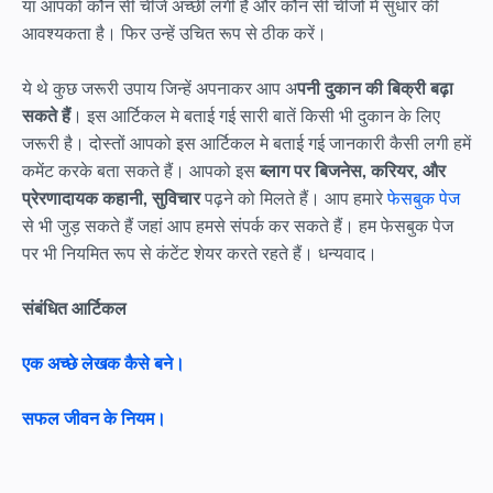
या आपको कौन सी चीजें अच्छी लगी है और कौन सी चीजों मे सुधार की
आवश्यकता है। फिर उन्हें उचित रूप से ठीक करें।
ये थे कुछ जरूरी उपाय जिन्हें अपनाकर आप अ
पनी दुकान की बिक्री बढ़ा
सकते हैं
। इस आर्टिकल मे बताई गई सारी बातें किसी भी दुकान के लिए
जरूरी है। दोस्तों आपको इस आर्टिकल मे बताई गई जानकारी कैसी लगी हमें
कमेंट करके बता सकते हैं। आपको इस
ब्लाग पर बिजनेस, करियर, और
प्रेरणादायक कहानी, सुविचार
पढ़ने को मिलते हैं। आप हमारे
फेसबुक पेज
से भी जुड़ सकते हैं जहां आप हमसे संपर्क कर सकते हैं। हम फेसबुक पेज
पर भी नियमित रूप से कंटेंट शेयर करते रहते हैं। धन्यवाद।
संबंधित आर्टिकल
एक अच्छे लेखक कैसे बने।
सफल जीवन के नियम।