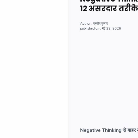
12 असरदार तरीके
प्रवीन कुमार
मई 22, 2026
Negative Thinking से बाहर कै