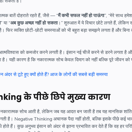
हो सकता है।
मक बातें दोहराते रहते हैं, जैसे — “
मैं कभी सफल नहीं हो पाऊंगा
”, “मेरे साथ हम
े
” या “
अब कुछ अच्छा नहीं हो सकता
।” शुरुआत में ये विचार छोटे लगते हैं, लेकिन
 है। फिर व्यक्ति छोटी-छोटी समस्याओं को भी बहुत बड़ा समझने लगता है और बिन
त्मविश्वास को कमजोर करने लगती है। इंसान नई चीजें करने से डरने लगता है 
ता है। यही कारण है कि नकारात्मक सोच केवल दिमाग को नहीं बल्कि पूरे जीवन को 
 अंदर से टूटे हुए क्यों होते हैं? आज के लोगों की सबसे बड़ी समस्या
king के पीछे छिपे मुख्य कारण
भी नकारात्मक सोच आती है, लेकिन जब यह आदत बन जाती है तब यह मानसिक शांत
लगती है। Negative Thinking अचानक पैदा नहीं होती, बल्कि इसके पीछे कई भा
े हैं। कुछ अनुभव इंसान को अंदर से इतना प्रभावित कर देते हैं कि वह हर परिस्