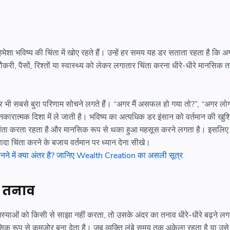
मेशा भविष्य की चिंता में खोए रहते हैं। उन्हें हर समय यह डर सताता रहता है कि अगर
री, पैसों, रिश्तों या स्वास्थ्य को लेकर लगातार चिंता करना धीरे-धीरे मानसिक त
र भी सबसे बुरा परिणाम सोचने लगते हैं। “अगर मैं असफल हो गया तो?”, “अगर लो
नकारात्मक दिशा में ले जाती है। भविष्य का अत्यधिक डर इंसान को वर्तमान की खुशि
चिंता करता रहता है और मानसिक रूप से थका हुआ महसूस करने लगता है। इसलिए 
यादा चिंता करने के बजाय वर्तमान पर ध्यान देना सीखे।
बनने में क्या अंतर है? जानिए Wealth Creation का असली सूत्र
 तनाव
याओं को किसी से साझा नहीं करता, तो उसके अंदर का तनाव धीरे-धीरे बढ़ने लग
क रूप से कमजोर बना देता है। जब व्यक्ति लंबे समय तक अकेला रहता है या उसे