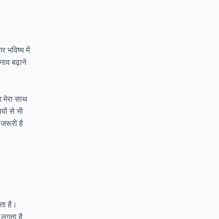
 भविष्य में
नाव बढ़ाने
ग मेरा साथ
यों से भी
जरूरी है
ता है।
 लगता है