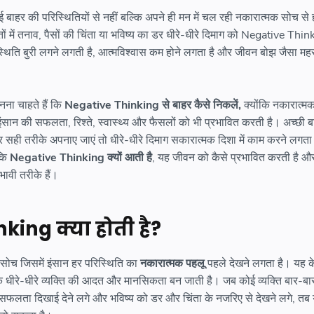
 बाहर की परिस्थितियों से नहीं बल्कि अपने ही मन में चल रही नकारात्मक सोच से 
में तनाव, पैसों की चिंता या भविष्य का डर धीरे-धीरे दिमाग को Negative Thi
थिति बुरी लगने लगती है, आत्मविश्वास कम होने लगता है और जीवन बोझ जैसा महस
ना चाहते हैं कि
Negative Thinking से बाहर कैसे निकलें,
क्योंकि नकारात्म
ंसान की सफलता, रिश्ते, स्वास्थ्य और फैसलों को भी प्रभावित करती है। अच्छी ब
ही तरीके अपनाए जाएं तो धीरे-धीरे दिमाग सकारात्मक दिशा में काम करने लगता
 कि
Negative Thinking क्यों आती है
, यह जीवन को कैसे प्रभावित करती है औ
ावी तरीके हैं।
king क्या होती है?
ोच जिसमें इंसान हर परिस्थिति का
नकारात्मक पहलू
पहले देखने लगता है। यह क
ि धीरे-धीरे व्यक्ति की आदत और मानसिकता बन जाती है। जब कोई व्यक्ति बार-बा
सफलता दिखाई देने लगे और भविष्य को डर और चिंता के नजरिए से देखने लगे, तब