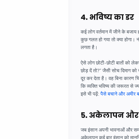
4. भविष्य का डर
कई लोग वर्तमान में जीने के बजाय ह
कुछ गलत हो गया तो क्या होगा। नौक
लगता है।
ऐसे लोग छोटी-छोटी बातों को लेक
छोड़ दें तो?” जैसी सोच दिमाग को 
दूर कर देता है। वह बिना कारण 
कि व्यक्ति भविष्य की जरूरत से ज्
इसे भी पढ़ें:
पैसे बचाने और अमीर 
5. अकेलापन और
जब इंसान अपनी भावनाओं और समस्
अकेलापन कई बार इंसान को मानसि