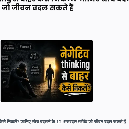
 जो जीवन बदल सकते हैं
से निकलें? जानिए सोच बदलने के 12 असरदार तरीके जो जीवन बदल सकते हैं