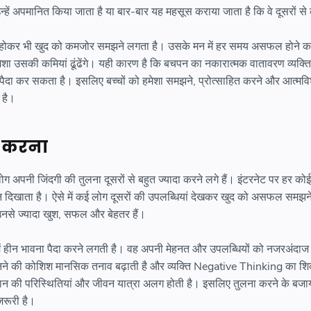
 उन्हें अपमानित किया जाता है या बार-बार यह महसूस कराया जाता है कि वे दूसरों से
बड़ा होकर भी खुद को कमजोर समझने लगता है। उसके मन में हर समय असफल होने क
ेशा उसकी कमियां ढूंढेंगे। यही कारण है कि बचपन का नकारात्मक वातावरण व्यक्ति
 कर सकता है। इसलिए बच्चों को हमेशा समझने, प्रोत्साहित करने और आत्मविश्
 है।
ना करना
ग अपनी जिंदगी की तुलना दूसरों से बहुत ज्यादा करने लगे हैं। इंटरनेट पर हर को
दिखाता है। ऐसे में कई लोग दूसरों की उपलब्धियां देखकर खुद को असफल समझने 
 उनसे ज्यादा खुश, सफल और बेहतर हैं।
 में हीन भावना पैदा करने लगती है। वह अपनी मेहनत और उपलब्धियों को नजरअंदाज
नने की कोशिश मानसिक तनाव बढ़ाती है और व्यक्ति Negative Thinking का शि
ंसान की परिस्थितियां और जीवन यात्रा अलग होती है। इसलिए तुलना करने के बजा
जरूरी है।