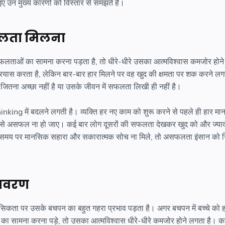
 उन मुख्य कारणों को विस्तार से समझते हैं।
फलता मिलना
लताओं का सामना करना पड़ता है, तो धीरे-धीरे उसका आत्मविश्वास कमजोर होने
 प्रयास करता है, लेकिन बार-बार हार मिलने पर वह खुद की क्षमता पर शक करने लग
 जितना अच्छा नहीं है या उसके जीवन में सफलता लिखी ही नहीं है।
nking में बदलने लगती है। व्यक्ति हर नए काम को शुरू करने से पहले ही हार मा
िर से असफल ना हो जाए। कई बार लोग दूसरों की सफलता देखकर खुद को और ज्य
ी समय पर मानसिक सहारा और सकारात्मक सोच ना मिले, तो असफलता इंसान को 
तावरण
सिकता पर उसके बचपन का बहुत गहरा प्रभाव पड़ता है। अगर बचपन में बच्चे को ह
ा का सामना करना पड़े, तो उसका आत्मविश्वास धीरे-धीरे कमजोर होने लगता है। कई