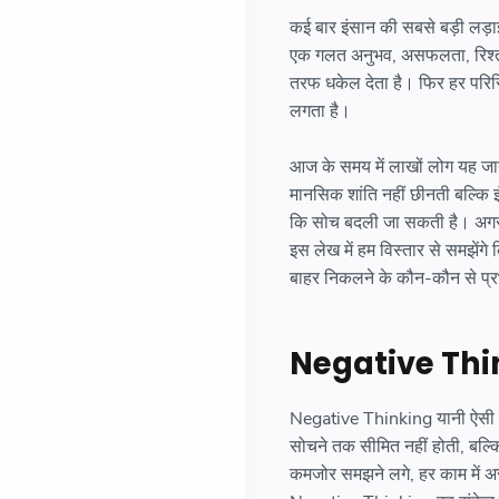
कई बार इंसान की सबसे बड़ी लड़ाई
एक गलत अनुभव, असफलता, रिश्तों 
तरफ धकेल देता है। फिर हर परिस्
लगता है।
आज के समय में लाखों लोग यह जान
मानसिक शांति नहीं छीनती बल्कि इ
कि सोच बदली जा सकती है। अगर स
इस लेख में हम विस्तार से समझेंगे
बाहर निकलने के कौन-कौन से प्रभ
Negative Thin
Negative Thinking यानी ऐसी स
सोचने तक सीमित नहीं होती, बल्क
कमजोर समझने लगे, हर काम में अ