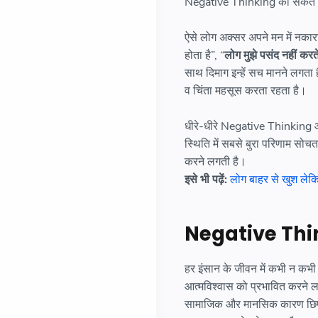
Negative Thinking का संकेत 
ऐसे लोग अक्सर अपने मन में नकारात्
होता है”, “
लोग मुझे पसंद नहीं करत
साथ दिमाग इन्हें सच मानने लगता
व चिंता महसूस करता रहता है।
धीरे-धीरे Negative Thinking आ
स्थिति में सबसे बुरा परिणाम सोच
करने लगती है।
इसे भी पढ़ें:
लोग बाहर से खुश लेकिन
Negative Thin
हर इंसान के जीवन में कभी न क
आत्मविश्वास को प्रभावित करने 
सामाजिक और मानसिक कारण छिपे होत