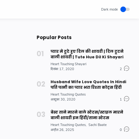
Popular Posts
प्यार मे टूटे हुए दिल की शायरी | दिल टूटने
वाली शायरी | Tute Hue Dil Ki Shayari
Heart Touching Shayari
दिसंबर 17, 2020
2
Husband Wife Love Quotes In Hindi
पति पत्नी का प्यार भरा रिश्ता कोट्स हिंदी
Heart Touching Quotes
अक्टूबर 30, 2020
1
बेस्ट ताने मारने वाले स्टेटस/स्टाइल मारने
वाली शायरी इन हिंदी/ताना स्टेटस
Heart Touching Quotes
Sachi Baate
अप्रैल 26, 2025
0