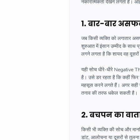
नकारात्मकता देखने लगता है। आइए
1. बार-बार अस
जब किसी व्यक्ति को लगातार असफ
शुरुआत में इंसान उम्मीद के साथ
लगने लगता है कि शायद वह दूसरों
यही सोच धीरे-धीरे Negative Thi
है। उसे डर रहता है कि कहीं फ
महसूस करने लगते हैं। अगर सह
तनाव की तरफ धकेल सकती है।
2. बचपन का वा
किसी भी व्यक्ति की सोच और मान
डांट, आलोचना या दूसरों से तुलन