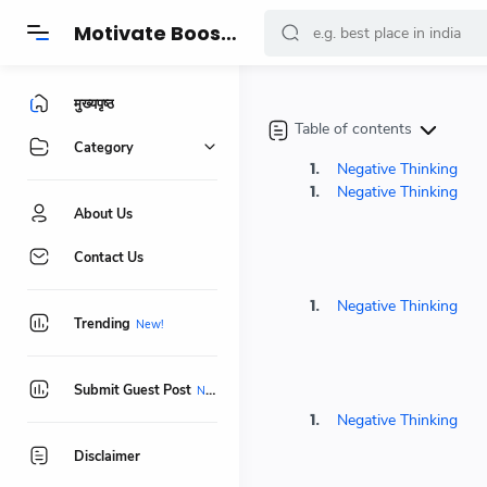
-->
Motivate Boost - प्रेरणादायक कहानियां, सुविचार, हेल्थ, फिटनेस और जीवनशैली बदलने वाले खास टिप्स
मुख्यपृष्ठ
Table of contents
Category
Negative Thinking
Negative Thinking
About Us
Contact Us
Negative Thinking
Trending
Submit Guest Post
Negative Thinking
Disclaimer