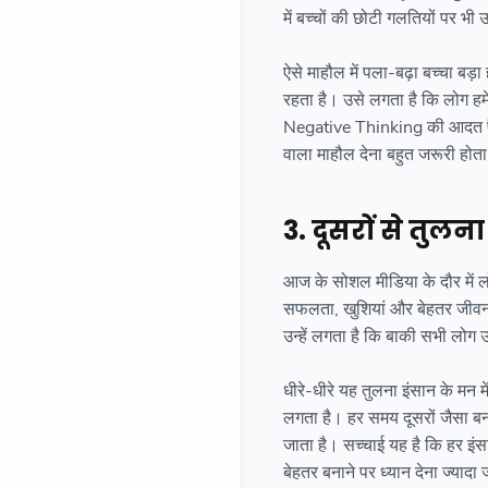
में बच्चों की छोटी गलतियों पर भी
ऐसे माहौल में पला-बढ़ा बच्चा 
रहता है। उसे लगता है कि लोग हम
Negative Thinking की आदत पैदा
वाला माहौल देना बहुत जरूरी होता
3. दूसरों से तुल
आज के सोशल मीडिया के दौर में लो
सफलता, खुशियां और बेहतर जीवन 
उन्हें लगता है कि बाकी सभी लोग
धीरे-धीरे यह तुलना इंसान के मन
लगता है। हर समय दूसरों जैसा ब
जाता है। सच्चाई यह है कि हर इ
बेहतर बनाने पर ध्यान देना ज्यादा 